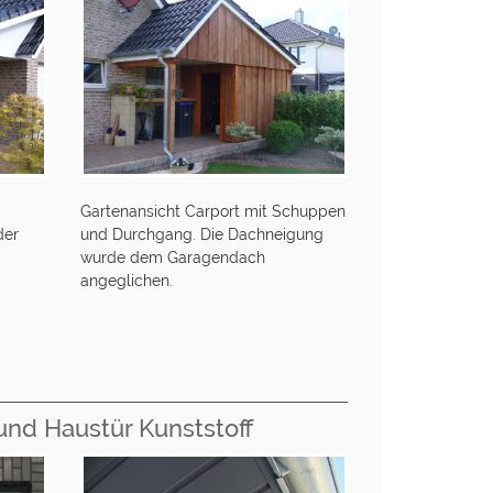
Gartenansicht Carport mit Schuppen
der
und Durchgang. Die Dachneigung
wurde dem Garagendach
angeglichen.
und Haustür Kunststoff