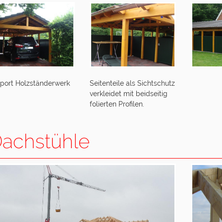
port Holzständerwerk
Seitenteile als Sichtschutz
verkleidet mit beidseitig
folierten Profilen.
achstühle