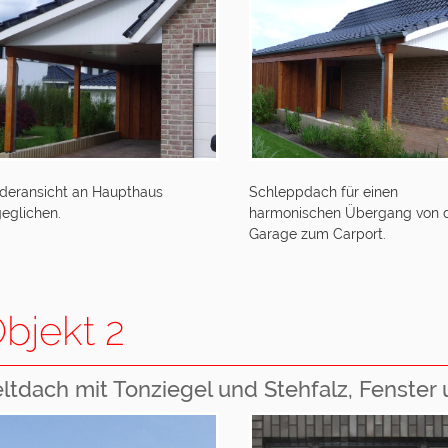
deransicht an Haupthaus
Schleppdach für einen
eglichen.
harmonischen Übergang von 
Garage zum Carport.
bjekt 2
ltdach mit Tonziegel und Stehfalz, Fenster 