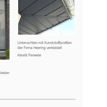
Untersichten mit Kunststoffprofilen
der Firma Heering verkleidet.
Keralit Paneele
steilen